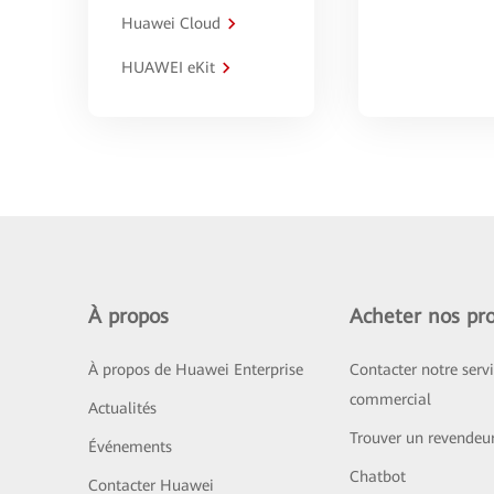
Huawei Cloud
HUAWEI eKit
À propos
Acheter nos pro
À propos de Huawei Enterprise
Contacter notre serv
commercial
Actualités
Trouver un revendeu
Événements
Chatbot
Contacter Huawei