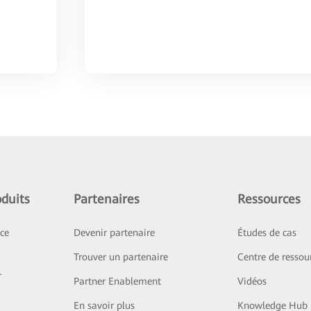
duits
Partenaires
Ressources
ice
Devenir partenaire
Études de cas
Trouver un partenaire
Centre de ressou
r
Partner Enablement
Vidéos
En savoir plus
Knowledge Hub