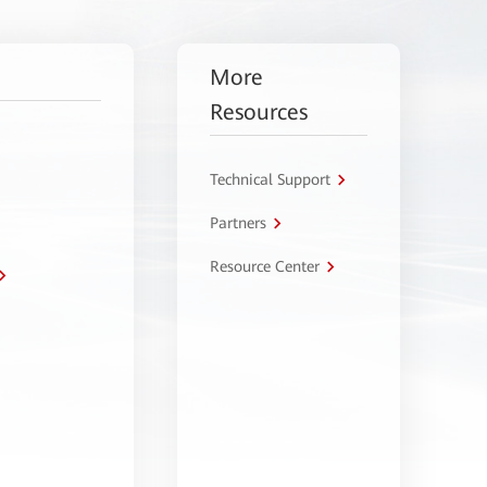
More
Resources
Technical Support
Partners
Resource Center