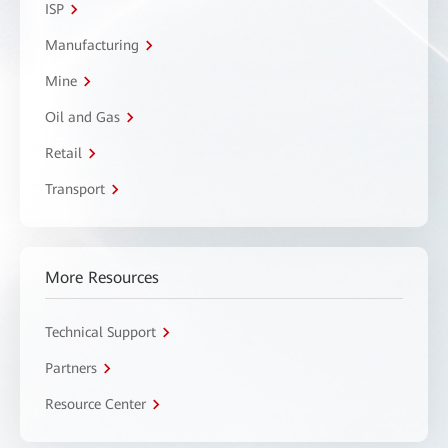
ISP
Manufacturing
Mine
Oil and Gas
Retail
Transport
More Resources
Technical Support
Partners
Resource Center