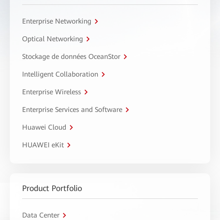
Enterprise Networking
Optical Networking
Stockage de données OceanStor
Intelligent Collaboration
Enterprise Wireless
Enterprise Services and Software
Huawei Cloud
HUAWEI eKit
Product Portfolio
Data Center