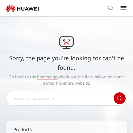
Sorry, the page you're looking for can't be
found.
Go back to the
homepage
, check out the links below, or search
across the entire website.
Products