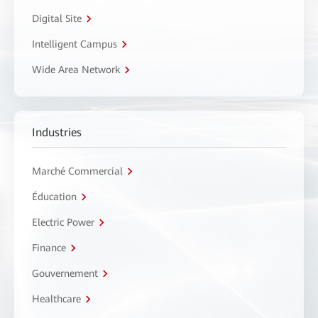
Digital Site
Intelligent Campus
Wide Area Network
Industries
Marché Commercial
Éducation
Electric Power
Finance
Gouvernement
Healthcare