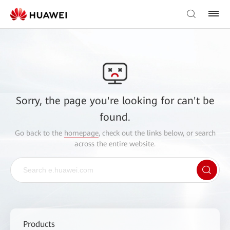
Sorry, the page you're looking for can't be
found.
Go back to the
homepage
, check out the links below, or search
across the entire website.
Products