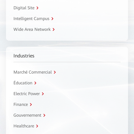
Digital Site
Intelligent Campus
Wide Area Network
Industries
Marché Commercial
Éducation
Electric Power
Finance
Gouvernement
Healthcare