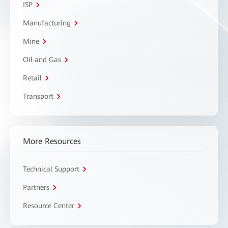
ISP
Manufacturing
Mine
Oil and Gas
Retail
Transport
More Resources
Technical Support
Partners
Resource Center