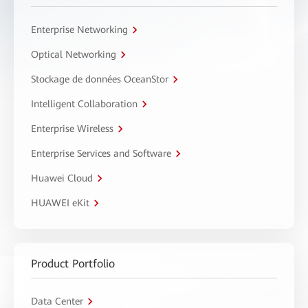
Enterprise Networking
Optical Networking
Stockage de données OceanStor
Intelligent Collaboration
Enterprise Wireless
Enterprise Services and Software
Huawei Cloud
HUAWEI eKit
Product Portfolio
Data Center