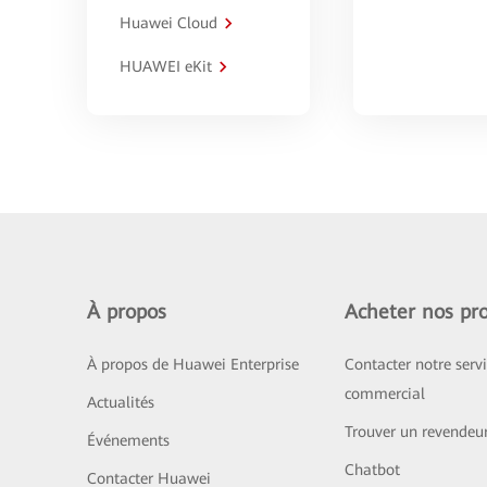
Huawei Cloud
HUAWEI eKit
À propos
Acheter nos pro
À propos de Huawei Enterprise
Contacter notre serv
commercial
Actualités
Trouver un revendeu
Événements
Chatbot
Contacter Huawei