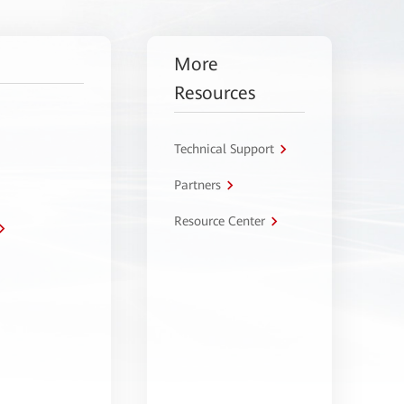
More
Resources
Technical Support
Partners
Resource Center