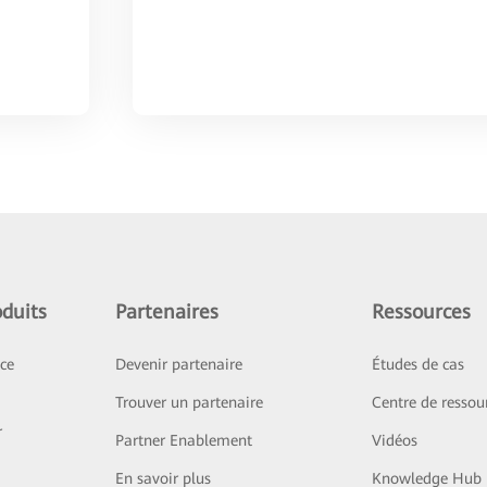
duits
Partenaires
Ressources
ice
Devenir partenaire
Études de cas
Trouver un partenaire
Centre de ressou
r
Partner Enablement
Vidéos
En savoir plus
Knowledge Hub