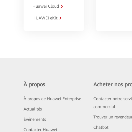
Huawei Cloud
HUAWEI eKit
À propos
Acheter nos pro
À propos de Huawei Enterprise
Contacter notre serv
commercial
Actualités
Trouver un revendeu
Événements
Chatbot
Contacter Huawei