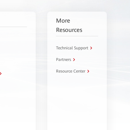
More
Resources
Technical Support
Partners
Resource Center