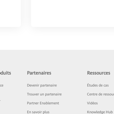
duits
Partenaires
Ressources
ice
Devenir partenaire
Études de cas
Trouver un partenaire
Centre de ressou
r
Partner Enablement
Vidéos
En savoir plus
Knowledge Hub