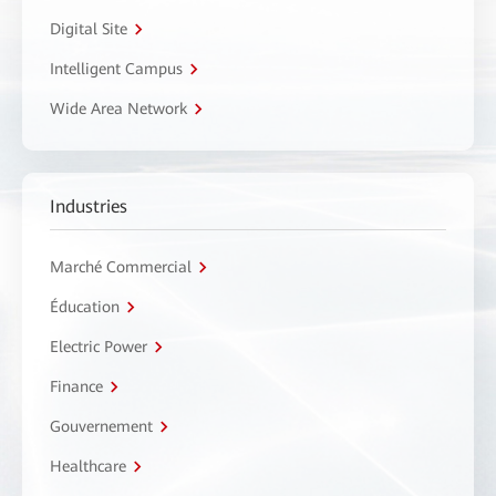
Digital Site
Intelligent Campus
Wide Area Network
Industries
Marché Commercial
Éducation
Electric Power
Finance
Gouvernement
Healthcare