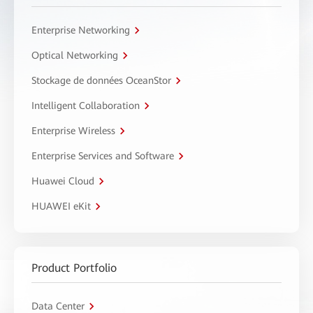
Enterprise Networking
Optical Networking
Stockage de données OceanStor
Intelligent Collaboration
Enterprise Wireless
Enterprise Services and Software
Huawei Cloud
HUAWEI eKit
Product Portfolio
Data Center