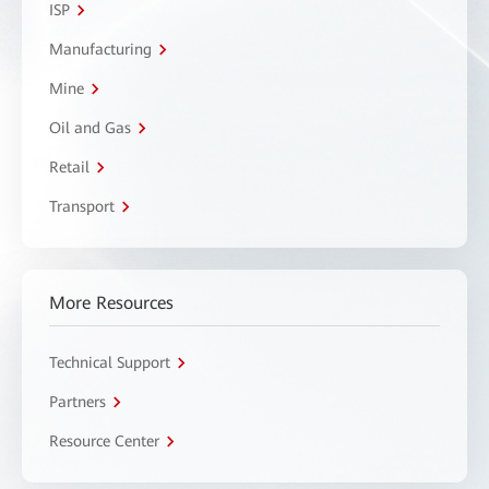
ISP
Manufacturing
Mine
Oil and Gas
Retail
Transport
More Resources
Technical Support
Partners
Resource Center