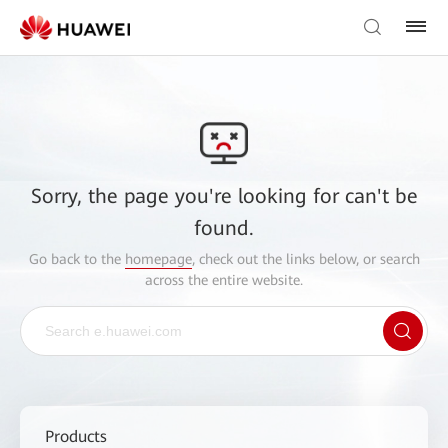
Sorry, the page you're looking for can't be
found.
Go back to the
homepage
, check out the links below, or search
across the entire website.
Products