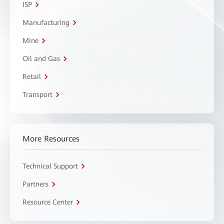
ISP
Manufacturing
Mine
Oil and Gas
Retail
Transport
More Resources
Technical Support
Partners
Resource Center