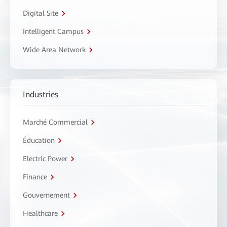
Digital Site
Intelligent Campus
Wide Area Network
Industries
Marché Commercial
Éducation
Electric Power
Finance
Gouvernement
Healthcare