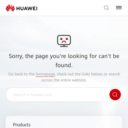
Sorry, the page you're looking for can't be
found.
Go back to the
homepage
, check out the links below, or search
across the entire website.
Products