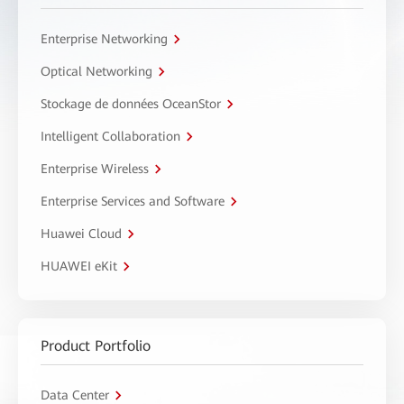
Enterprise Networking
Optical Networking
Stockage de données OceanStor
Intelligent Collaboration
Enterprise Wireless
Enterprise Services and Software
Huawei Cloud
HUAWEI eKit
Product Portfolio
Data Center