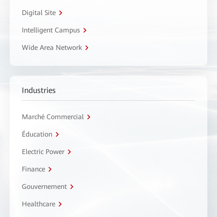
Digital Site
Intelligent Campus
Wide Area Network
Industries
Marché Commercial
Éducation
Electric Power
Finance
Gouvernement
Healthcare