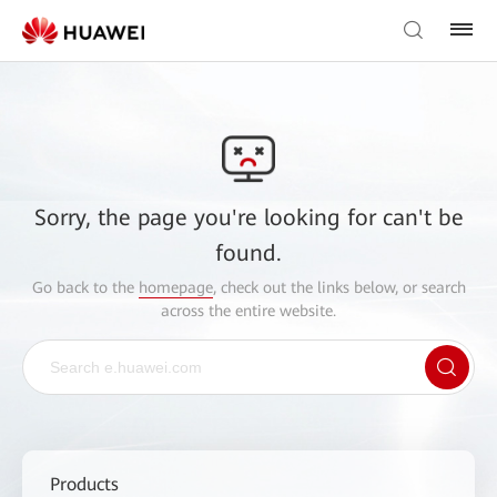
Sorry, the page you're looking for can't be
found.
Go back to the
homepage
, check out the links below, or search
across the entire website.
Products