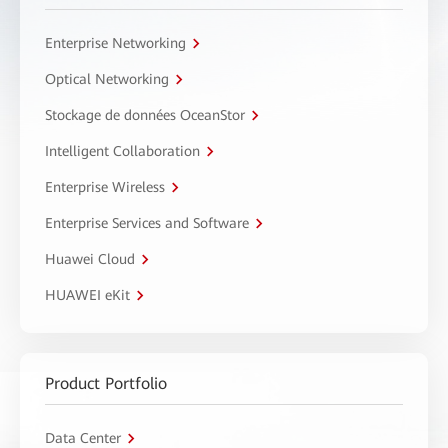
Enterprise Networking
Optical Networking
Stockage de données OceanStor
Intelligent Collaboration
Enterprise Wireless
Enterprise Services and Software
Huawei Cloud
HUAWEI eKit
Product Portfolio
Data Center