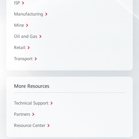
ISP
Manufacturing
Mine
Oil and Gas
Retail
Transport
More Resources
Technical Support
Partners
Resource Center