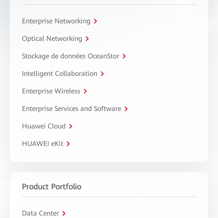
Enterprise Networking
Optical Networking
Stockage de données OceanStor
Intelligent Collaboration
Enterprise Wireless
Enterprise Services and Software
Huawei Cloud
HUAWEI eKit
Product Portfolio
Data Center