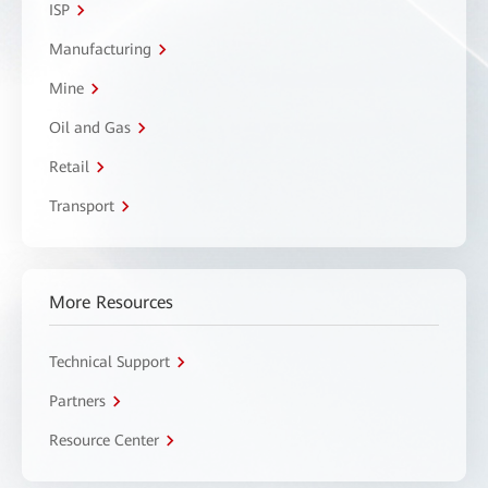
ISP
Manufacturing
Mine
Oil and Gas
Retail
Transport
More Resources
Technical Support
Partners
Resource Center