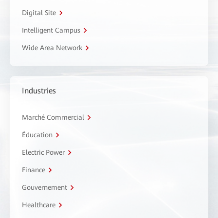
Digital Site
Intelligent Campus
Wide Area Network
Industries
Marché Commercial
Éducation
Electric Power
Finance
Gouvernement
Healthcare