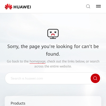
Sorry, the page you're looking for can't be
found.
Go back to the
homepage
, check out the links below, or search
across the entire website.
Products