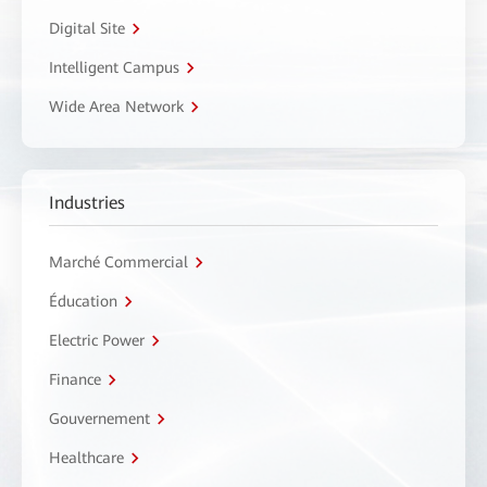
Digital Site
Intelligent Campus
Wide Area Network
Industries
Marché Commercial
Éducation
Electric Power
Finance
Gouvernement
Healthcare