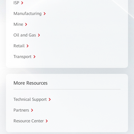
ISP
Manufacturing
Mine
Oil and Gas
Retail
Transport
More Resources
Technical Support
Partners
Resource Center