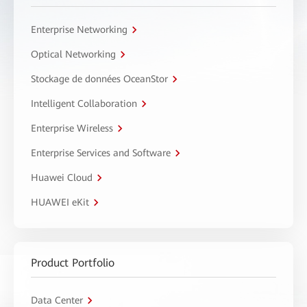
Enterprise Networking
Optical Networking
Stockage de données OceanStor
Intelligent Collaboration
Enterprise Wireless
Enterprise Services and Software
Huawei Cloud
HUAWEI eKit
Product Portfolio
Data Center