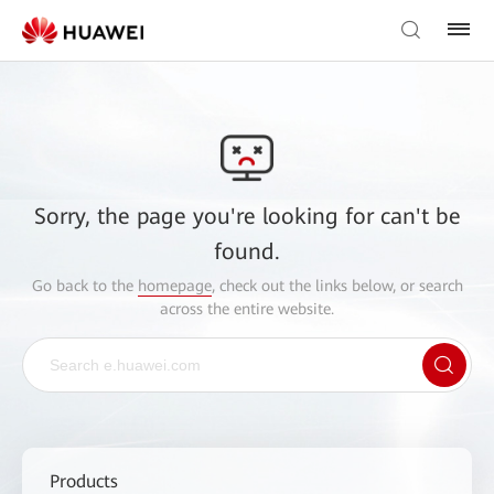
Sorry, the page you're looking for can't be
found.
Go back to the
homepage
, check out the links below, or search
across the entire website.
Products