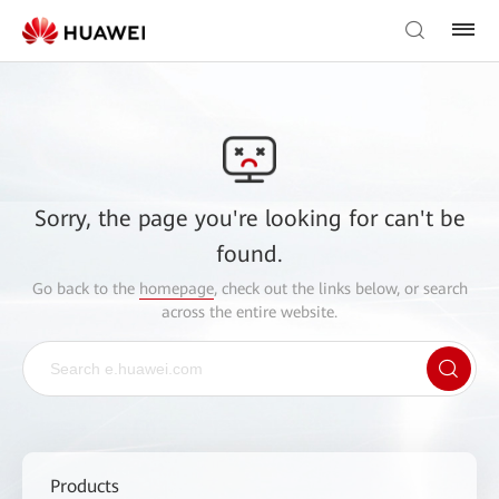
Sorry, the page you're looking for can't be
found.
Go back to the
homepage
, check out the links below, or search
across the entire website.
Products