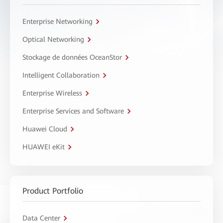
Enterprise Networking
Optical Networking
Stockage de données OceanStor
Intelligent Collaboration
Enterprise Wireless
Enterprise Services and Software
Huawei Cloud
HUAWEI eKit
Product Portfolio
Data Center