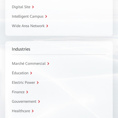
Digital Site
Intelligent Campus
Wide Area Network
Industries
Marché Commercial
Éducation
Electric Power
Finance
Gouvernement
Healthcare