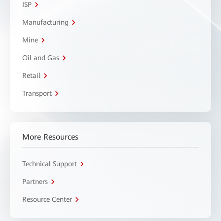
ISP
Manufacturing
Mine
Oil and Gas
Retail
Transport
More Resources
Technical Support
Partners
Resource Center