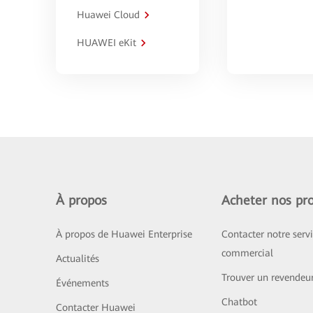
Huawei Cloud
HUAWEI eKit
À propos
Acheter nos pro
À propos de Huawei Enterprise
Contacter notre serv
commercial
Actualités
Trouver un revendeu
Événements
Chatbot
Contacter Huawei