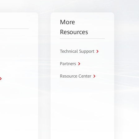
More
Resources
Technical Support
Partners
Resource Center