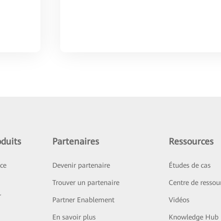
duits
Partenaires
Ressources
ice
Devenir partenaire
Études de cas
Trouver un partenaire
Centre de ressou
r
Partner Enablement
Vidéos
En savoir plus
Knowledge Hub