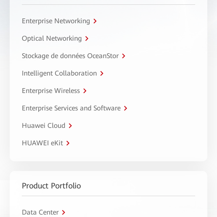
Enterprise Networking
Optical Networking
Stockage de données OceanStor
Intelligent Collaboration
Enterprise Wireless
Enterprise Services and Software
Huawei Cloud
HUAWEI eKit
Product Portfolio
Data Center