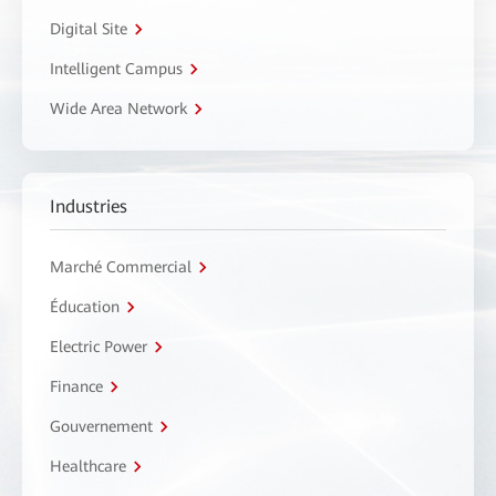
Digital Site
Intelligent Campus
Wide Area Network
Industries
Marché Commercial
Éducation
Electric Power
Finance
Gouvernement
Healthcare