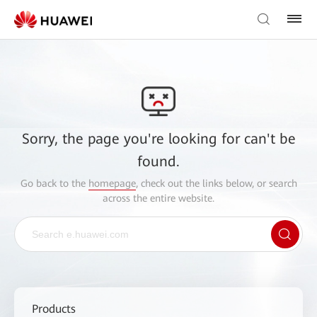
Sorry, the page you're looking for can't be
found.
Go back to the
homepage
, check out the links below, or search
across the entire website.
Products