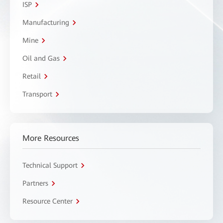
ISP
Manufacturing
Mine
Oil and Gas
Retail
Transport
More Resources
Technical Support
Partners
Resource Center