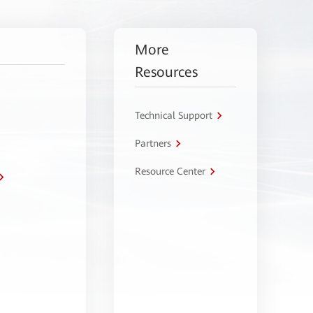
More
Resources
Technical Support
Partners
Resource Center