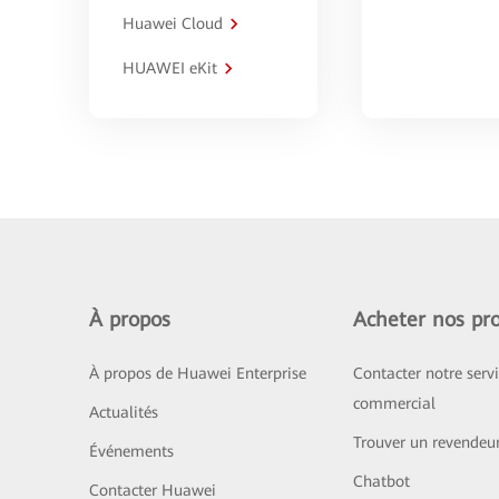
Huawei Cloud
HUAWEI eKit
À propos
Acheter nos pro
À propos de Huawei Enterprise
Contacter notre serv
commercial
Actualités
Trouver un revendeu
Événements
Chatbot
Contacter Huawei