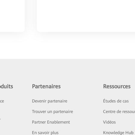
duits
Partenaires
Ressources
ice
Devenir partenaire
Études de cas
Trouver un partenaire
Centre de ressou
r
Partner Enablement
Vidéos
En savoir plus
Knowledge Hub