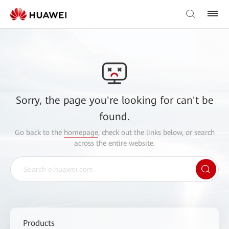
Sorry, the page you're looking for can't be
found.
Go back to the
homepage
, check out the links below, or search
across the entire website.
Products