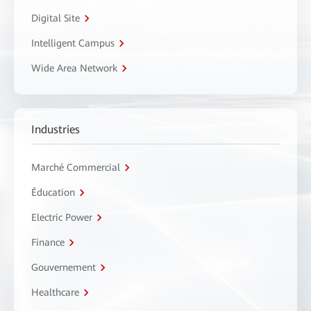
Digital Site
Intelligent Campus
Wide Area Network
Industries
Marché Commercial
Éducation
Electric Power
Finance
Gouvernement
Healthcare