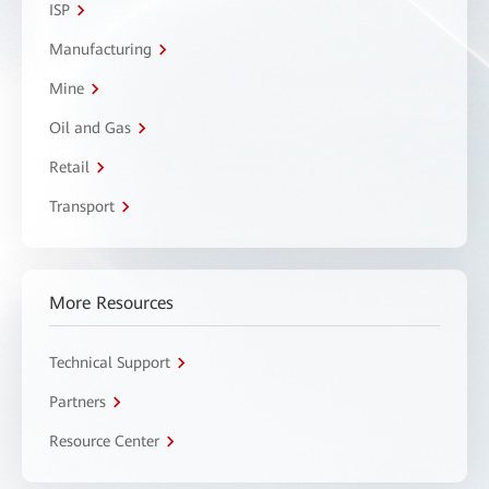
ISP
Manufacturing
Mine
Oil and Gas
Retail
Transport
More Resources
Technical Support
Partners
Resource Center