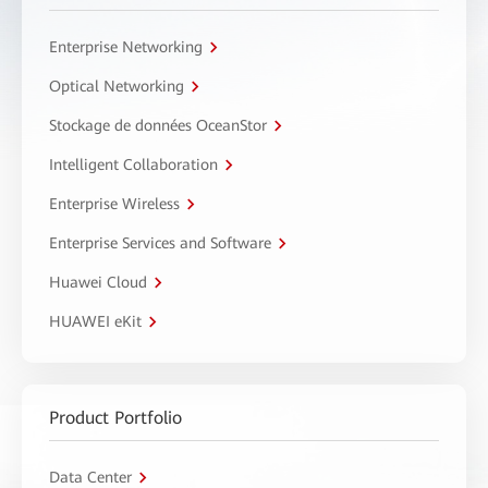
Enterprise Networking
Optical Networking
Stockage de données OceanStor
Intelligent Collaboration
Enterprise Wireless
Enterprise Services and Software
Huawei Cloud
HUAWEI eKit
Product Portfolio
Data Center