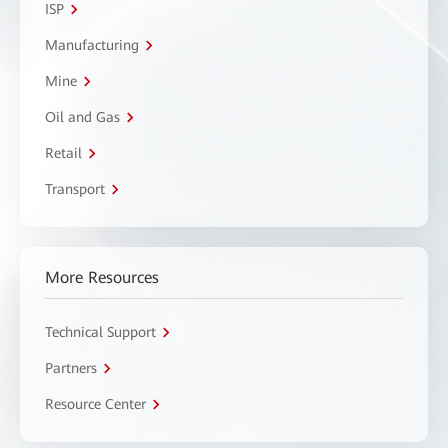
ISP
Manufacturing
Mine
Oil and Gas
Retail
Transport
More Resources
Technical Support
Partners
Resource Center