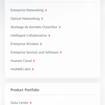
Enterprise Networking
Optical Networking
Stockage de données OceanStor
Intelligent Collaboration
Enterprise Wireless
Enterprise Services and Software
Huawei Cloud
HUAWEI eKit
Product Portfolio
Data Center