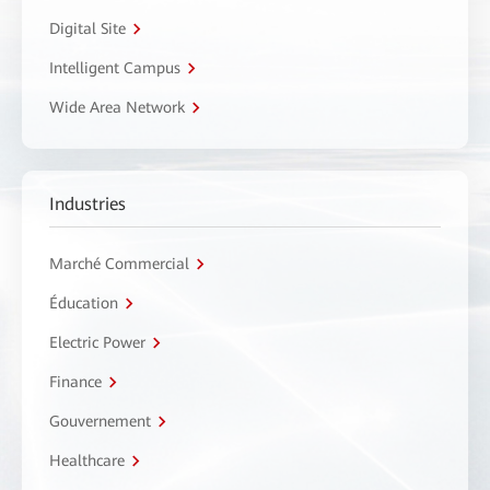
Digital Site
Intelligent Campus
Wide Area Network
Industries
Marché Commercial
Éducation
Electric Power
Finance
Gouvernement
Healthcare