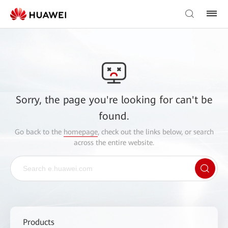
Sorry, the page you're looking for can't be
found.
Go back to the
homepage
, check out the links below, or search
across the entire website.
Products