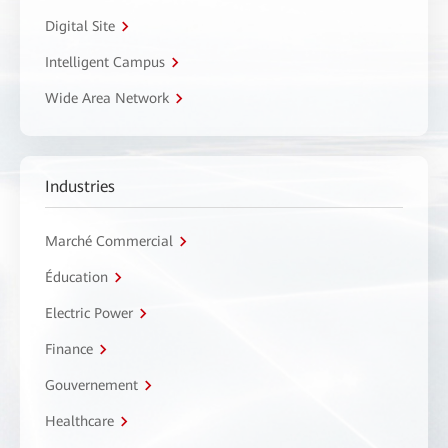
Digital Site
Intelligent Campus
Wide Area Network
Industries
Marché Commercial
Éducation
Electric Power
Finance
Gouvernement
Healthcare