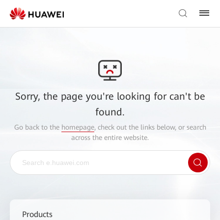
Sorry, the page you're looking for can't be
found.
Go back to the
homepage
, check out the links below, or search
across the entire website.
Products