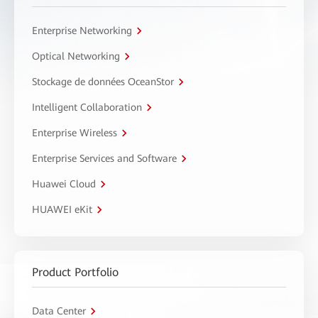
Enterprise Networking
Optical Networking
Stockage de données OceanStor
Intelligent Collaboration
Enterprise Wireless
Enterprise Services and Software
Huawei Cloud
HUAWEI eKit
Product Portfolio
Data Center