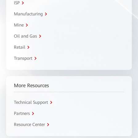
ISP
Manufacturing
Mine
Oil and Gas
Retail
Transport
More Resources
Technical Support
Partners
Resource Center