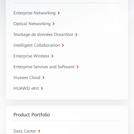
Enterprise Networking
Optical Networking
Stockage de données OceanStor
Intelligent Collaboration
Enterprise Wireless
Enterprise Services and Software
Huawei Cloud
HUAWEI eKit
Product Portfolio
Data Center