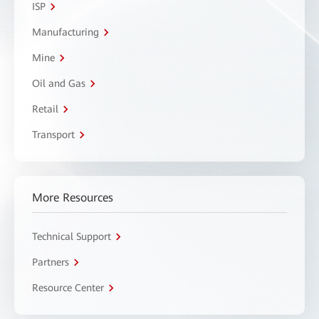
ISP
Manufacturing
Mine
Oil and Gas
Retail
Transport
More Resources
Technical Support
Partners
Resource Center