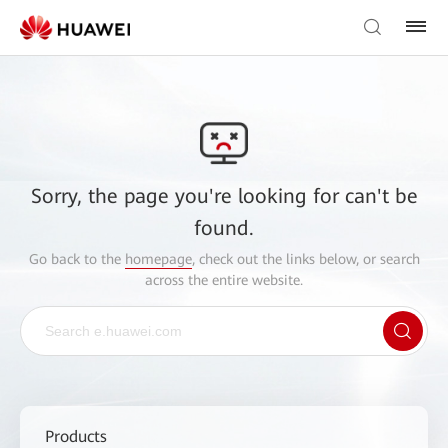
Sorry, the page you're looking for can't be
found.
Go back to the
homepage
, check out the links below, or search
across the entire website.
Products