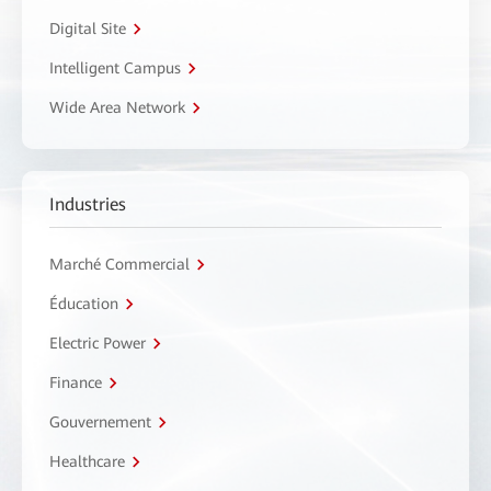
Digital Site
Intelligent Campus
Wide Area Network
Industries
Marché Commercial
Éducation
Electric Power
Finance
Gouvernement
Healthcare