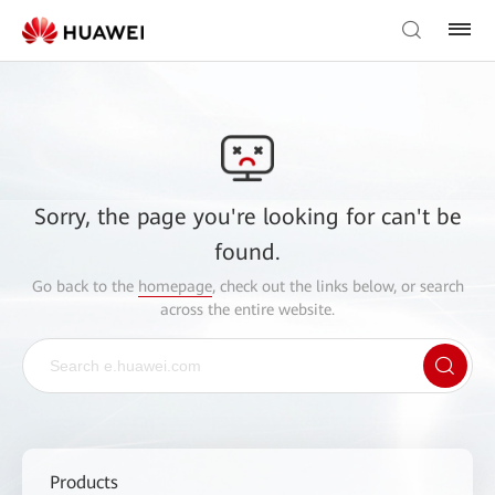
Sorry, the page you're looking for can't be
found.
Go back to the
homepage
, check out the links below, or search
across the entire website.
Products