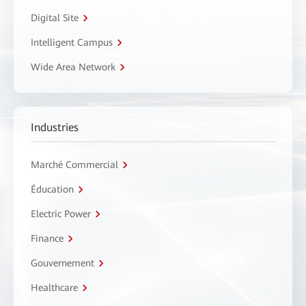
Digital Site
Intelligent Campus
Wide Area Network
Industries
Marché Commercial
Éducation
Electric Power
Finance
Gouvernement
Healthcare