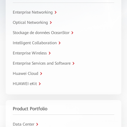
Enterprise Networking
Optical Networking
Stockage de données OceanStor
Intelligent Collaboration
Enterprise Wireless
Enterprise Services and Software
Huawei Cloud
HUAWEI eKit
Product Portfolio
Data Center