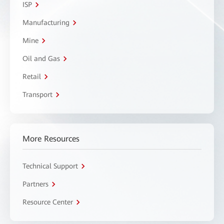
ISP
Manufacturing
Mine
Oil and Gas
Retail
Transport
More Resources
Technical Support
Partners
Resource Center