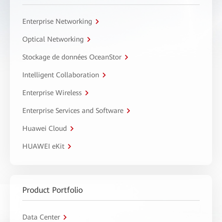
Enterprise Networking
Optical Networking
Stockage de données OceanStor
Intelligent Collaboration
Enterprise Wireless
Enterprise Services and Software
Huawei Cloud
HUAWEI eKit
Product Portfolio
Data Center