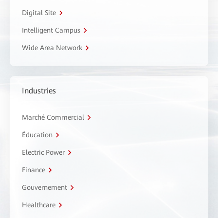
Digital Site
Intelligent Campus
Wide Area Network
Industries
Marché Commercial
Éducation
Electric Power
Finance
Gouvernement
Healthcare