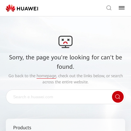
Sorry, the page you're looking for can't be
found.
Go back to the
homepage
, check out the links below, or search
across the entire website.
Products