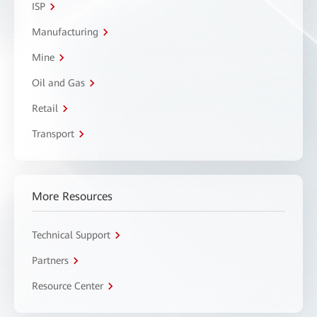
ISP
Manufacturing
Mine
Oil and Gas
Retail
Transport
More Resources
Technical Support
Partners
Resource Center