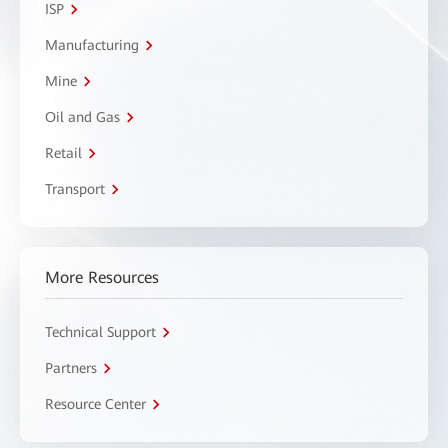
ISP
Manufacturing
Mine
Oil and Gas
Retail
Transport
More Resources
Technical Support
Partners
Resource Center