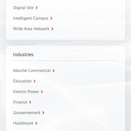
Digital Site
Intelligent Campus
Wide Area Network
Industries
Marché Commercial
Éducation
Electric Power
Finance
Gouvernement
Healthcare