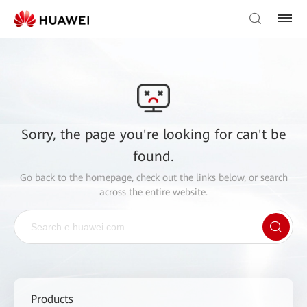
Sorry, the page you're looking for can't be
found.
Go back to the
homepage
, check out the links below, or search
across the entire website.
Products