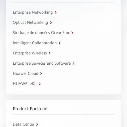
Enterprise Networking
Optical Networking
Stockage de données OceanStor
Intelligent Collaboration
Enterprise Wireless
Enterprise Services and Software
Huawei Cloud
HUAWEI eKit
Product Portfolio
Data Center