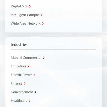
Digital Site
Intelligent Campus
Wide Area Network
Industries
Marché Commercial
Éducation
Electric Power
Finance
Gouvernement
Healthcare