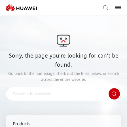
Sorry, the page you're looking for can't be
found.
Go back to the
homepage
, check out the links below, or search
across the entire website.
Products