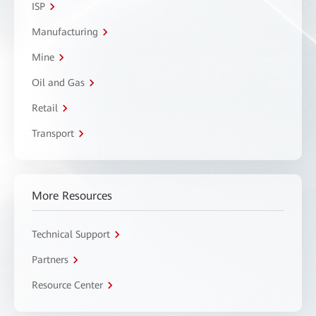
ISP
Manufacturing
Mine
Oil and Gas
Retail
Transport
More Resources
Technical Support
Partners
Resource Center