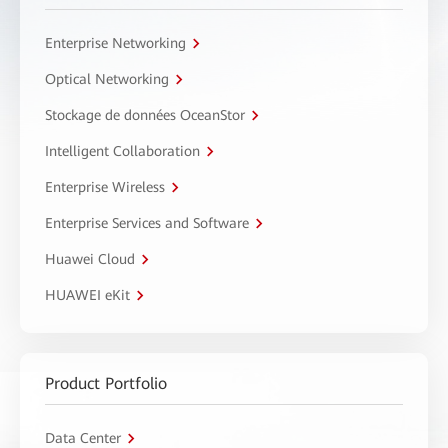
Enterprise Networking
Optical Networking
Stockage de données OceanStor
Intelligent Collaboration
Enterprise Wireless
Enterprise Services and Software
Huawei Cloud
HUAWEI eKit
Product Portfolio
Data Center