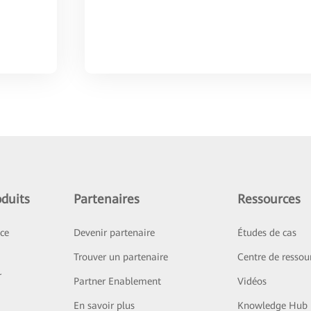
duits
Partenaires
Ressources
ice
Devenir partenaire
Études de cas
Trouver un partenaire
Centre de ressou
r
Partner Enablement
Vidéos
En savoir plus
Knowledge Hub