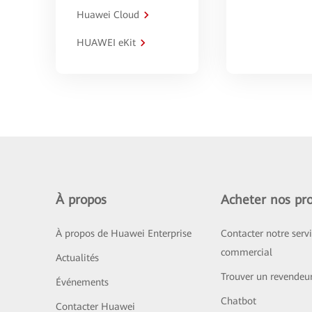
Huawei Cloud
HUAWEI eKit
À propos
Acheter nos pro
À propos de Huawei Enterprise
Contacter notre serv
commercial
Actualités
Trouver un revendeu
Événements
Chatbot
Contacter Huawei