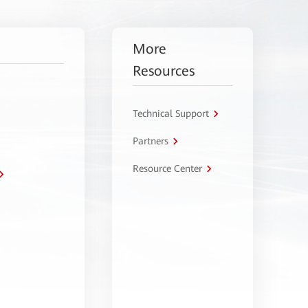
More
Resources
Technical Support
Partners
Resource Center