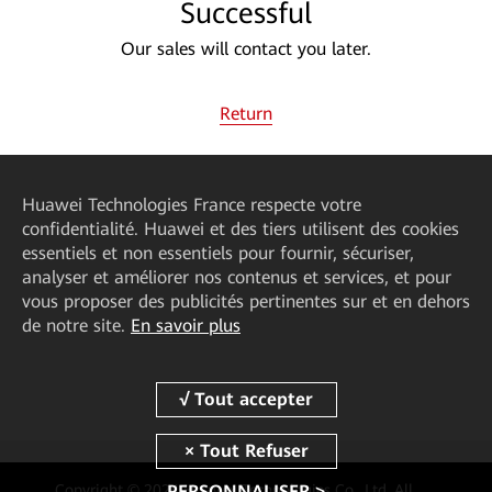
Successful
Our sales will contact you later.
Return
Huawei Technologies France
respecte votre
confidentialité. Huawei et des tiers utilisent des cookies
essentiels et non essentiels pour fournir, sécuriser,
analyser et améliorer nos contenus et services, et pour
vous proposer des publicités pertinentes sur et en dehors
de notre site.
En savoir plus
Copyright © 2024 Huawei Technologies Co., Ltd. All
PERSONNALISER >