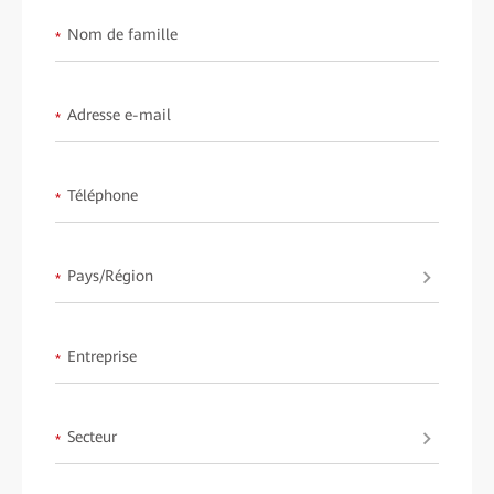
Nom de famille
*
Adresse e-mail
*
Téléphone
*
Pays/Région
*
Entreprise
*
Secteur
*