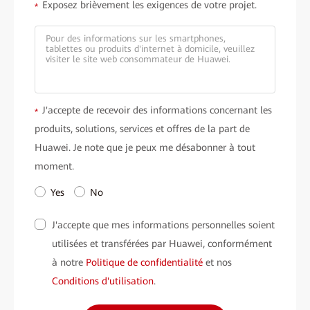
Exposez brièvement les exigences de votre projet.
*
J'accepte de recevoir des informations concernant les
*
produits, solutions, services et offres de la part de
Huawei. Je note que je peux me désabonner à tout
moment.
Yes
No
J'accepte que mes informations personnelles soient
utilisées et transférées par Huawei, conformément
à notre
Politique de confidentialité
et nos
Conditions d'utilisation
.