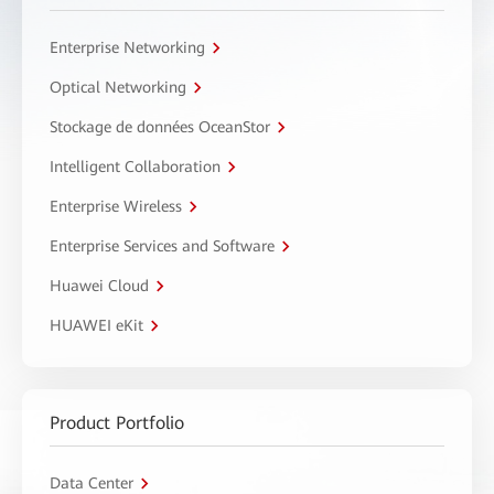
Enterprise Networking
Optical Networking
Stockage de données OceanStor
Intelligent Collaboration
Enterprise Wireless
Enterprise Services and Software
Huawei Cloud
HUAWEI eKit
Product Portfolio
Data Center