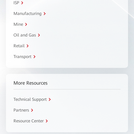
ISP
Manufacturing
Mine
Oil and Gas
Retail
Transport
More Resources
Technical Support
Partners
Resource Center