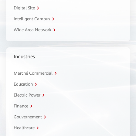
Digital Site
Intelligent Campus
Wide Area Network
Industries
Marché Commercial
Éducation
Electric Power
Finance
Gouvernement
Healthcare