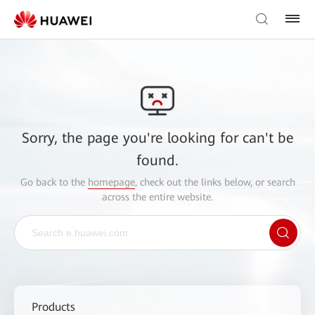
Sorry, the page you're looking for can't be
found.
Go back to the
homepage
, check out the links below, or search
across the entire website.
Products