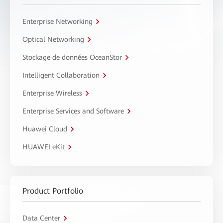
Enterprise Networking
Optical Networking
Stockage de données OceanStor
Intelligent Collaboration
Enterprise Wireless
Enterprise Services and Software
Huawei Cloud
HUAWEI eKit
Product Portfolio
Data Center