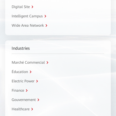
Digital Site
Intelligent Campus
Wide Area Network
Industries
Marché Commercial
Éducation
Electric Power
Finance
Gouvernement
Healthcare