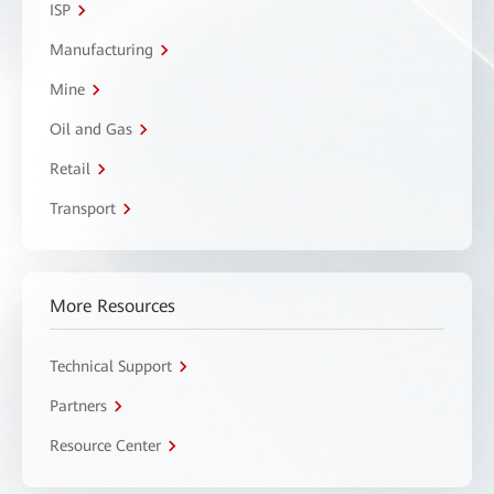
ISP
Manufacturing
Mine
Oil and Gas
Retail
Transport
More Resources
Technical Support
Partners
Resource Center