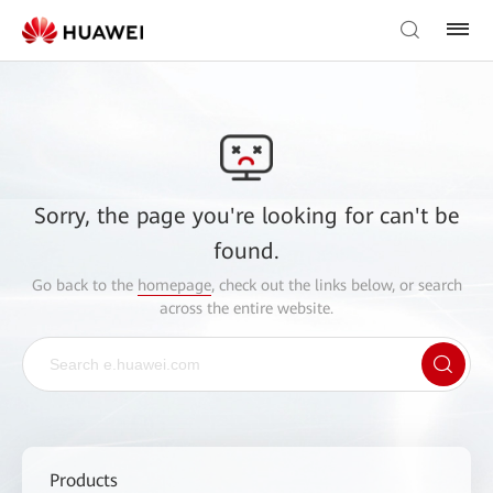
Sorry, the page you're looking for can't be
found.
Go back to the
homepage
, check out the links below, or search
across the entire website.
Products