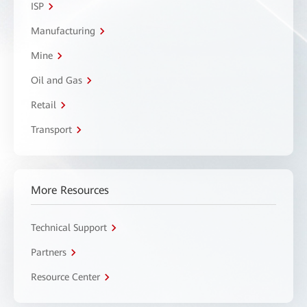
ISP
Manufacturing
Mine
Oil and Gas
Retail
Transport
More Resources
Technical Support
Partners
Resource Center