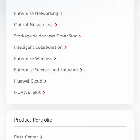
Enterprise Networking
Optical Networking
Stockage de données OceanStor
Intelligent Collaboration
Enterprise Wireless
Enterprise Services and Software
Huawei Cloud
HUAWEI eKit
Product Portfolio
Data Center