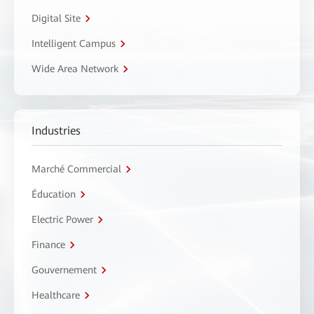
Digital Site
Intelligent Campus
Wide Area Network
Industries
Marché Commercial
Éducation
Electric Power
Finance
Gouvernement
Healthcare