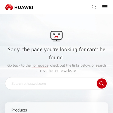
Sorry, the page you're looking for can't be
found.
Go back to the
homepage
, check out the links below, or search
across the entire website.
Products