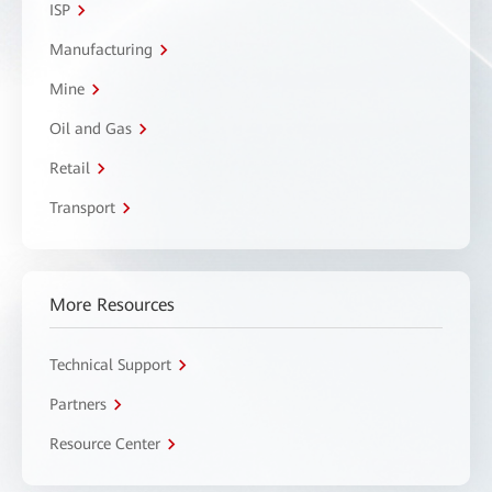
ISP
Manufacturing
Mine
Oil and Gas
Retail
Transport
More Resources
Technical Support
Partners
Resource Center