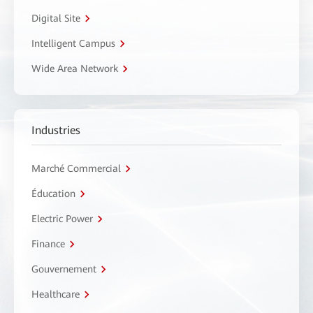
Digital Site
Intelligent Campus
Wide Area Network
Industries
Marché Commercial
Éducation
Electric Power
Finance
Gouvernement
Healthcare