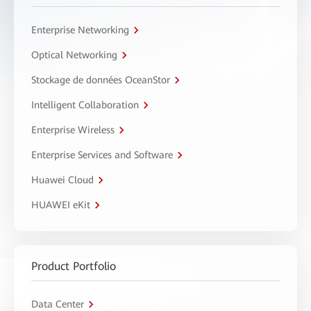
Enterprise Networking
Optical Networking
Stockage de données OceanStor
Intelligent Collaboration
Enterprise Wireless
Enterprise Services and Software
Huawei Cloud
HUAWEI eKit
Product Portfolio
Data Center