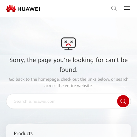
Sorry, the page you're looking for can't be
found.
Go back to the
homepage
, check out the links below, or search
across the entire website.
Products