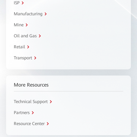
ISP
Manufacturing
Mine
Oil and Gas
Retail
Transport
More Resources
Technical Support
Partners
Resource Center