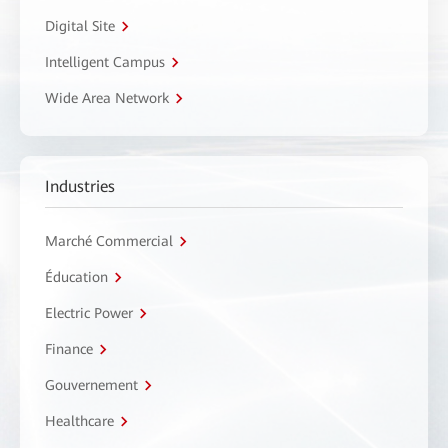
Digital Site
Intelligent Campus
Wide Area Network
Industries
Marché Commercial
Éducation
Electric Power
Finance
Gouvernement
Healthcare