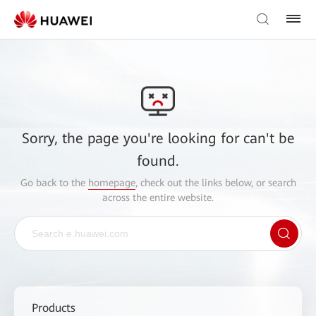
Sorry, the page you're looking for can't be
found.
Go back to the
homepage
, check out the links below, or search
across the entire website.
Products