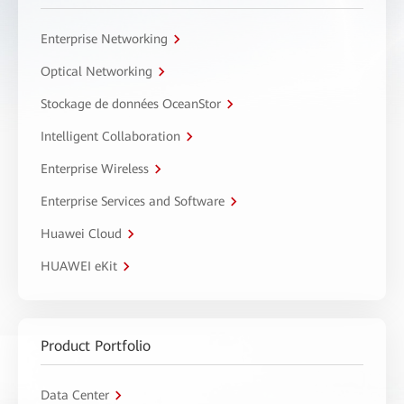
Enterprise Networking
Optical Networking
Stockage de données OceanStor
Intelligent Collaboration
Enterprise Wireless
Enterprise Services and Software
Huawei Cloud
HUAWEI eKit
Product Portfolio
Data Center