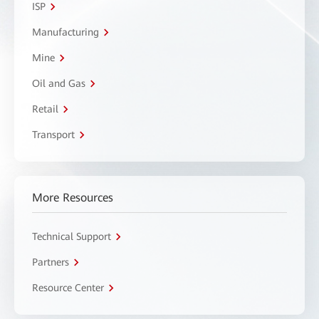
ISP
Manufacturing
Mine
Oil and Gas
Retail
Transport
More Resources
Technical Support
Partners
Resource Center