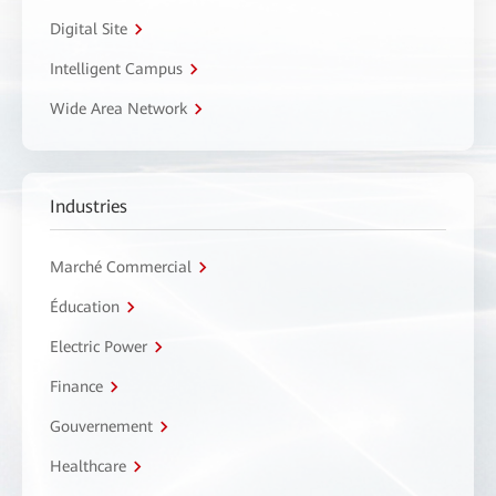
Digital Site
Intelligent Campus
Wide Area Network
Industries
Marché Commercial
Éducation
Electric Power
Finance
Gouvernement
Healthcare