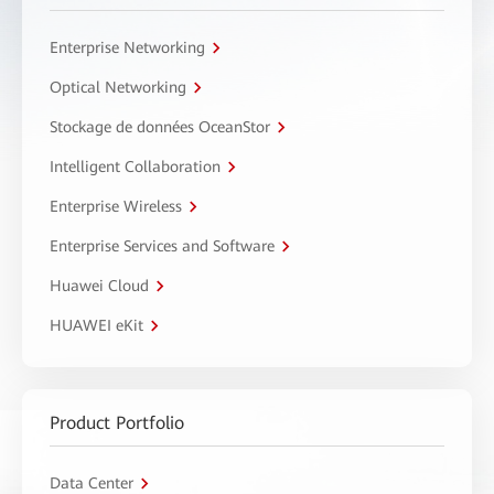
Enterprise Networking
Optical Networking
Stockage de données OceanStor
Intelligent Collaboration
Enterprise Wireless
Enterprise Services and Software
Huawei Cloud
HUAWEI eKit
Product Portfolio
Data Center