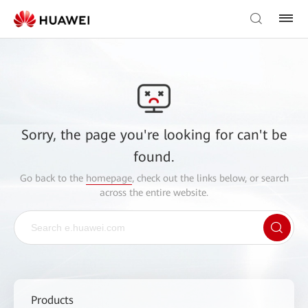
Sorry, the page you're looking for can't be
found.
Go back to the
homepage
, check out the links below, or search
across the entire website.
Products