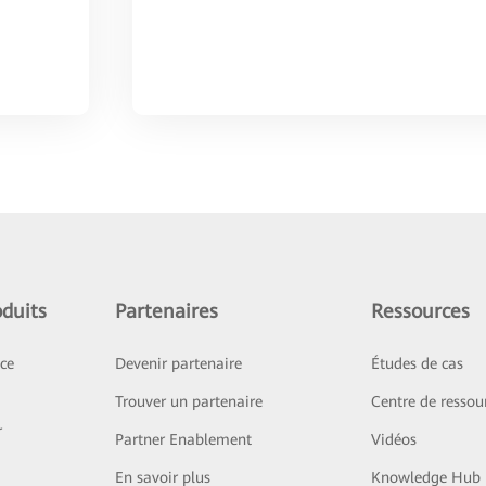
duits
Partenaires
Ressources
ice
Devenir partenaire
Études de cas
Trouver un partenaire
Centre de ressou
r
Partner Enablement
Vidéos
En savoir plus
Knowledge Hub