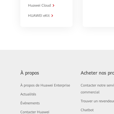
Huawei Cloud
HUAWEI eKit
À propos
Acheter nos pro
À propos de Huawei Enterprise
Contacter notre serv
commercial
Actualités
Trouver un revendeu
Événements
Chatbot
Contacter Huawei