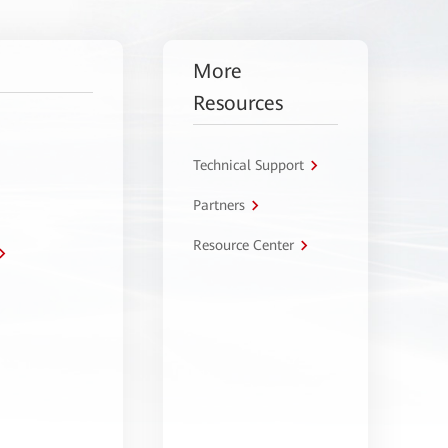
More
Resources
Technical Support
Partners
Resource Center