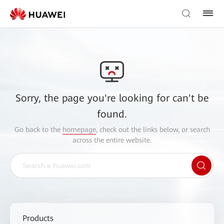
Sorry, the page you're looking for can't be
found.
Go back to the
homepage
, check out the links below, or search
across the entire website.
Products