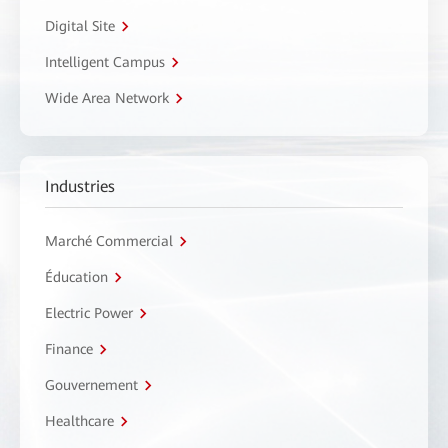
Digital Site
Intelligent Campus
Wide Area Network
Industries
Marché Commercial
Éducation
Electric Power
Finance
Gouvernement
Healthcare