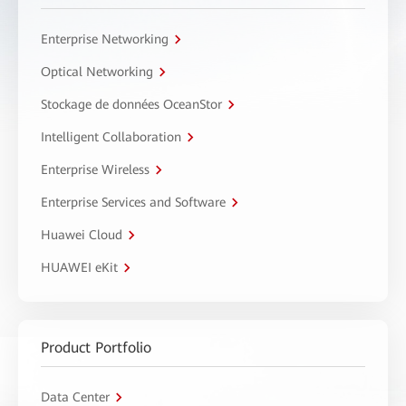
Enterprise Networking
Optical Networking
Stockage de données OceanStor
Intelligent Collaboration
Enterprise Wireless
Enterprise Services and Software
Huawei Cloud
HUAWEI eKit
Product Portfolio
Data Center