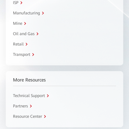
ISP
Manufacturing
Mine
Oil and Gas
Retail
Transport
More Resources
Technical Support
Partners
Resource Center