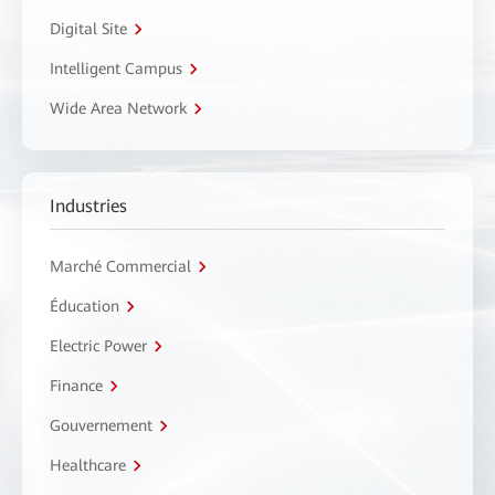
Digital Site
Intelligent Campus
Wide Area Network
Industries
Marché Commercial
Éducation
Electric Power
Finance
Gouvernement
Healthcare