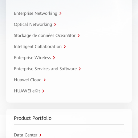
Enterprise Networking
Optical Networking
Stockage de données OceanStor
Intelligent Collaboration
Enterprise Wireless
Enterprise Services and Software
Huawei Cloud
HUAWEI eKit
Product Portfolio
Data Center