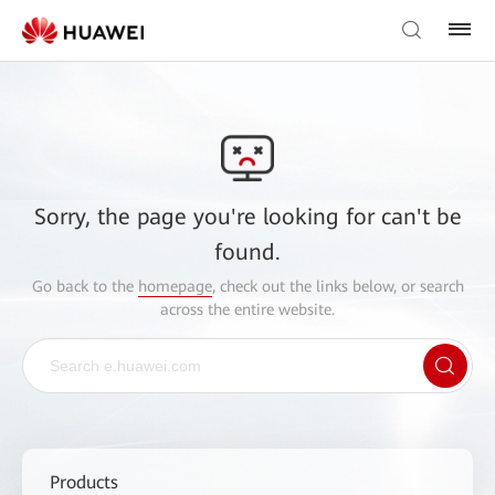
Sorry, the page you're looking for can't be
found.
Go back to the
homepage
, check out the links below, or search
across the entire website.
Products