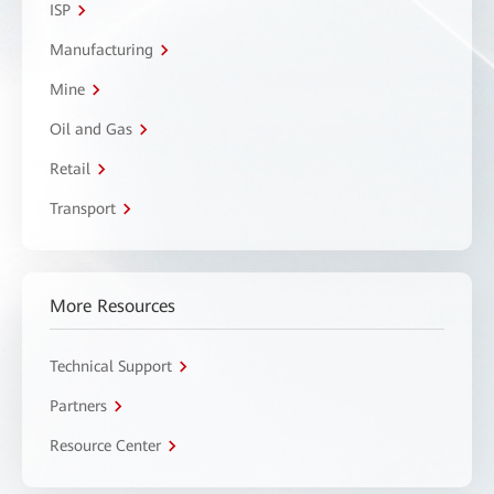
ISP
Manufacturing
Mine
Oil and Gas
Retail
Transport
More Resources
Technical Support
Partners
Resource Center