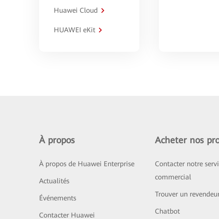
Huawei Cloud
HUAWEI eKit
À propos
Acheter nos pro
À propos de Huawei Enterprise
Contacter notre serv
commercial
Actualités
Trouver un revendeu
Événements
Chatbot
Contacter Huawei