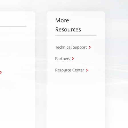
More
Resources
Technical Support
Partners
Resource Center