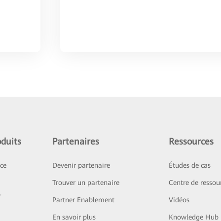
duits
Partenaires
Ressources
ice
Devenir partenaire
Études de cas
Trouver un partenaire
Centre de ressou
r
Partner Enablement
Vidéos
En savoir plus
Knowledge Hub