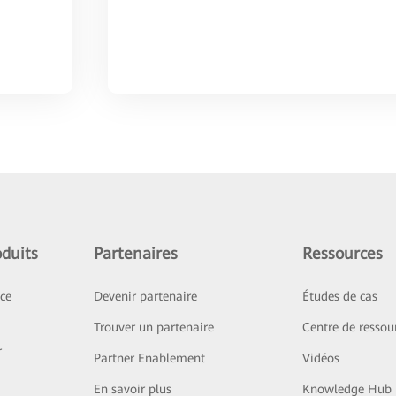
duits
Partenaires
Ressources
ice
Devenir partenaire
Études de cas
Trouver un partenaire
Centre de ressou
r
Partner Enablement
Vidéos
En savoir plus
Knowledge Hub