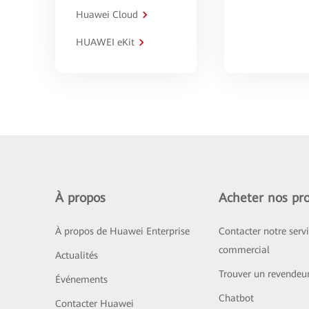
Huawei Cloud
HUAWEI eKit
À propos
Acheter nos pro
À propos de Huawei Enterprise
Contacter notre serv
commercial
Actualités
Trouver un revendeu
Événements
Chatbot
Contacter Huawei