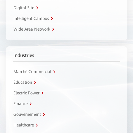
Digital Site
Intelligent Campus
Wide Area Network
Industries
Marché Commercial
Éducation
Electric Power
Finance
Gouvernement
Healthcare