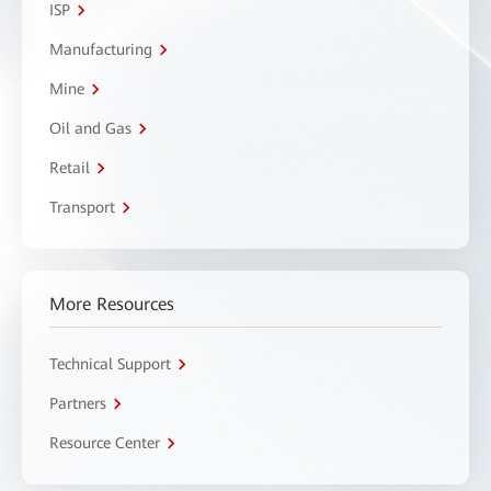
ISP
Manufacturing
Mine
Oil and Gas
Retail
Transport
More Resources
Technical Support
Partners
Resource Center