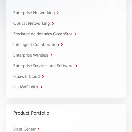
Enterprise Networking
Optical Networking
Stockage de données OceanStor
Intelligent Collaboration
Enterprise Wireless
Enterprise Services and Software
Huawei Cloud
HUAWEI eKit
Product Portfolio
Data Center