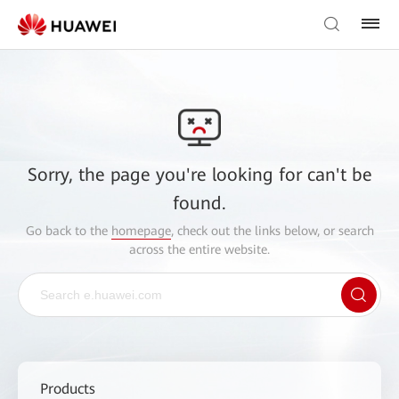
Sorry, the page you're looking for can't be
found.
Go back to the
homepage
, check out the links below, or search
across the entire website.
Products