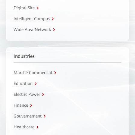
Digital Site
Intelligent Campus
Wide Area Network
Industries
Marché Commercial
Éducation
Electric Power
Finance
Gouvernement
Healthcare