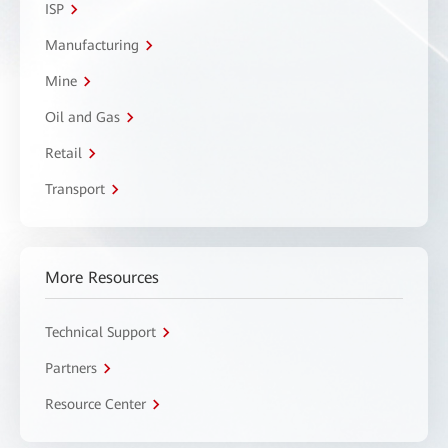
ISP
Manufacturing
Mine
Oil and Gas
Retail
Transport
More Resources
Technical Support
Partners
Resource Center