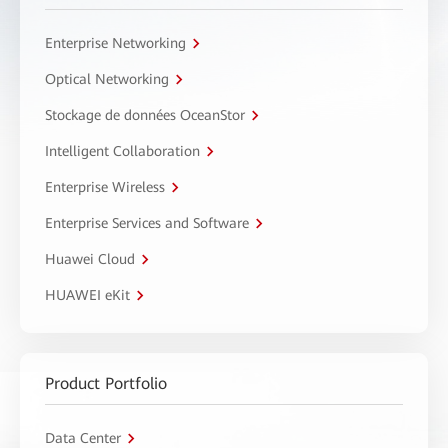
Enterprise Networking
Optical Networking
Stockage de données OceanStor
Intelligent Collaboration
Enterprise Wireless
Enterprise Services and Software
Huawei Cloud
HUAWEI eKit
Product Portfolio
Data Center