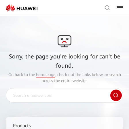
Sorry, the page you're looking for can't be
found.
Go back to the
homepage
, check out the links below, or search
across the entire website.
Products