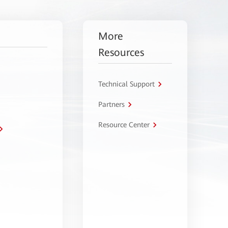
More
Resources
Technical Support
Partners
Resource Center