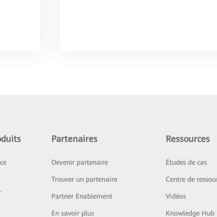
duits
Partenaires
Ressources
ice
Devenir partenaire
Études de cas
Trouver un partenaire
Centre de ressou
r
Partner Enablement
Vidéos
En savoir plus
Knowledge Hub