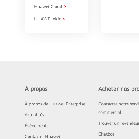
Huawei Cloud
HUAWEI eKit
À propos
Acheter nos pro
À propos de Huawei Enterprise
Contacter notre serv
commercial
Actualités
Trouver un revendeu
Événements
Chatbot
Contacter Huawei