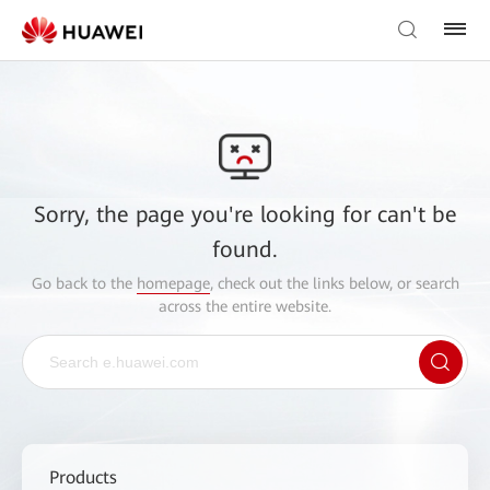
Sorry, the page you're looking for can't be
found.
Go back to the
homepage
, check out the links below, or search
across the entire website.
Products