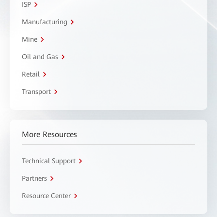
ISP
Manufacturing
Mine
Oil and Gas
Retail
Transport
More Resources
Technical Support
Partners
Resource Center