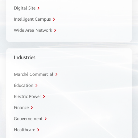
Digital Site
Intelligent Campus
Wide Area Network
Industries
Marché Commercial
Éducation
Electric Power
Finance
Gouvernement
Healthcare