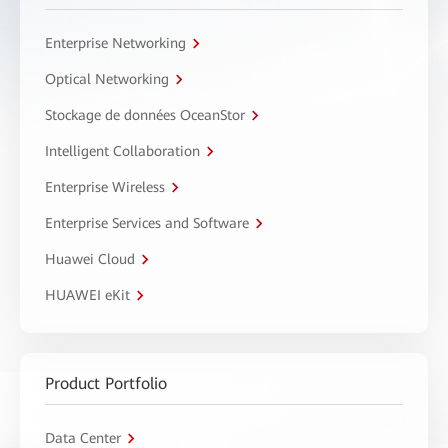
Enterprise Networking
Optical Networking
Stockage de données OceanStor
Intelligent Collaboration
Enterprise Wireless
Enterprise Services and Software
Huawei Cloud
HUAWEI eKit
Product Portfolio
Data Center