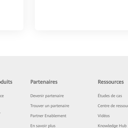
duits
Partenaires
Ressources
ice
Devenir partenaire
Études de cas
Trouver un partenaire
Centre de ressou
r
Partner Enablement
Vidéos
En savoir plus
Knowledge Hub