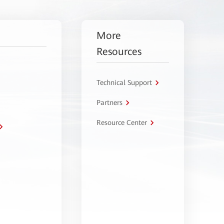
More
Resources
Technical Support
Partners
Resource Center