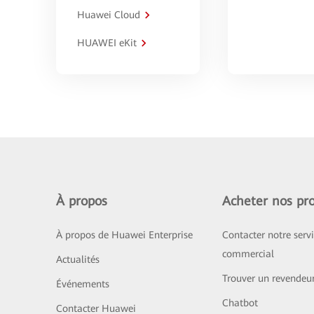
Huawei Cloud
HUAWEI eKit
À propos
Acheter nos pro
À propos de Huawei Enterprise
Contacter notre serv
commercial
Actualités
Trouver un revendeu
Événements
Chatbot
Contacter Huawei