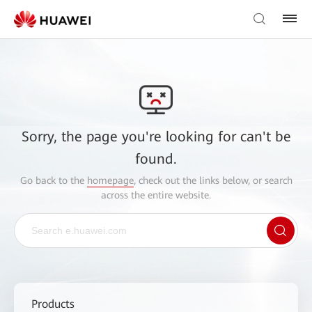
Sorry, the page you're looking for can't be
found.
Go back to the
homepage
, check out the links below, or search
across the entire website.
Products