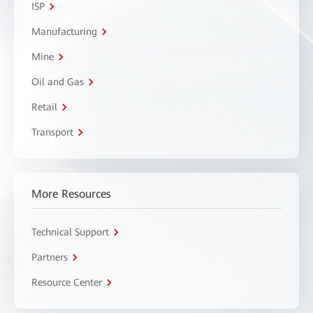
ISP
Manufacturing
Mine
Oil and Gas
Retail
Transport
More Resources
Technical Support
Partners
Resource Center