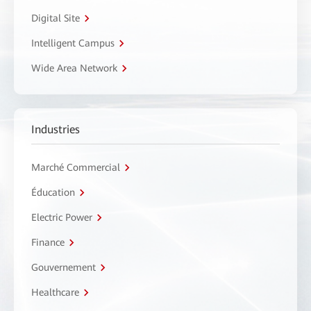
Digital Site
Intelligent Campus
Wide Area Network
Industries
Marché Commercial
Éducation
Electric Power
Finance
Gouvernement
Healthcare