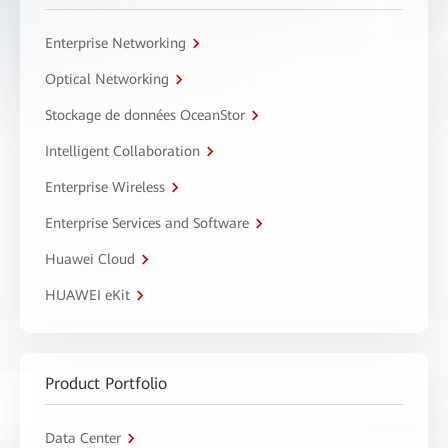
Enterprise Networking
Optical Networking
Stockage de données OceanStor
Intelligent Collaboration
Enterprise Wireless
Enterprise Services and Software
Huawei Cloud
HUAWEI eKit
Product Portfolio
Data Center