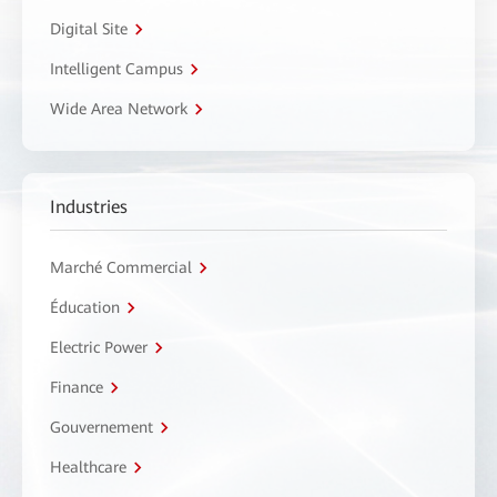
Digital Site
Intelligent Campus
Wide Area Network
Industries
Marché Commercial
Éducation
Electric Power
Finance
Gouvernement
Healthcare