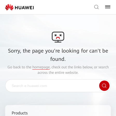
Sorry, the page you're looking for can't be
found.
Go back to the
homepage
, check out the links below, or search
across the entire website.
Products