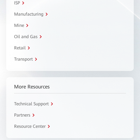
ISP
Manufacturing
Mine
Oil and Gas
Retail
Transport
More Resources
Technical Support
Partners
Resource Center