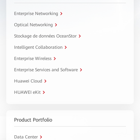
Enterprise Networking
Optical Networking
Stockage de données OceanStor
Intelligent Collaboration
Enterprise Wireless
Enterprise Services and Software
Huawei Cloud
HUAWEI eKit
Product Portfolio
Data Center