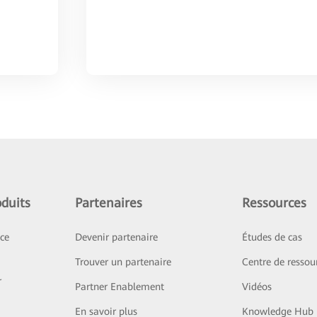
duits
Partenaires
Ressources
ice
Devenir partenaire
Études de cas
Trouver un partenaire
Centre de ressou
r
Partner Enablement
Vidéos
En savoir plus
Knowledge Hub