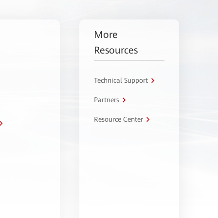
More
Resources
Technical Support
Partners
Resource Center