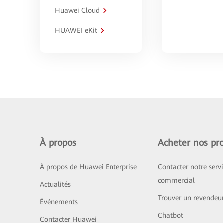
Huawei Cloud
HUAWEI eKit
À propos
Acheter nos pro
À propos de Huawei Enterprise
Contacter notre serv
commercial
Actualités
Trouver un revendeu
Événements
Chatbot
Contacter Huawei