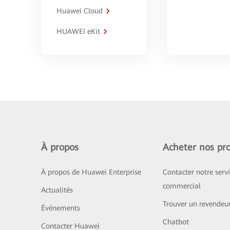
Huawei Cloud
HUAWEI eKit
À propos
Acheter nos pro
À propos de Huawei Enterprise
Contacter notre serv
commercial
Actualités
Trouver un revendeu
Événements
Chatbot
Contacter Huawei