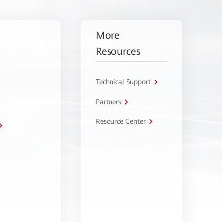
More
Resources
Technical Support
Partners
Resource Center