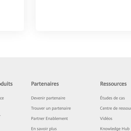
duits
Partenaires
Ressources
ice
Devenir partenaire
Études de cas
Trouver un partenaire
Centre de ressou
r
Partner Enablement
Vidéos
En savoir plus
Knowledge Hub