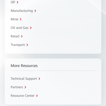
ISP
Manufacturing
Mine
Oil and Gas
Retail
Transport
More Resources
Technical Support
Partners
Resource Center