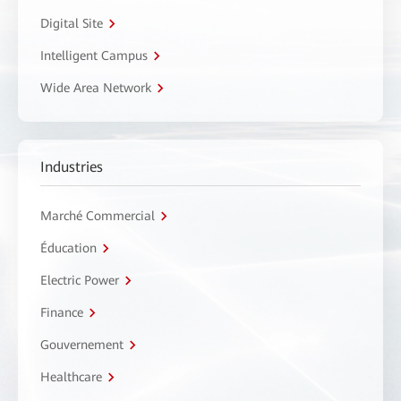
Digital Site
Intelligent Campus
Wide Area Network
Industries
Marché Commercial
Éducation
Electric Power
Finance
Gouvernement
Healthcare