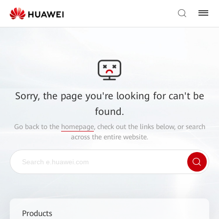
Sorry, the page you're looking for can't be
found.
Go back to the
homepage
, check out the links below, or search
across the entire website.
Products