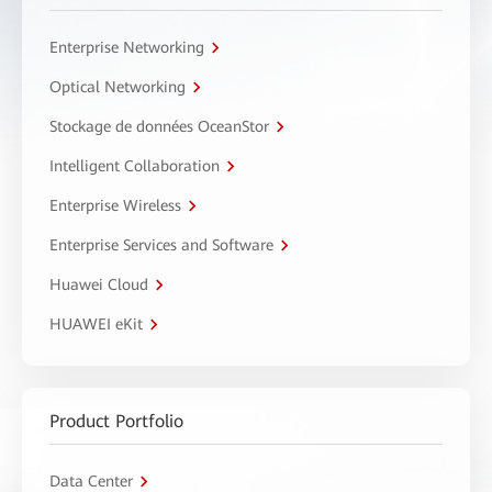
Enterprise Networking
Optical Networking
Stockage de données OceanStor
Intelligent Collaboration
Enterprise Wireless
Enterprise Services and Software
Huawei Cloud
HUAWEI eKit
Product Portfolio
Data Center