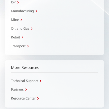
ISP
Manufacturing
Mine
Oil and Gas
Retail
Transport
More Resources
Technical Support
Partners
Resource Center