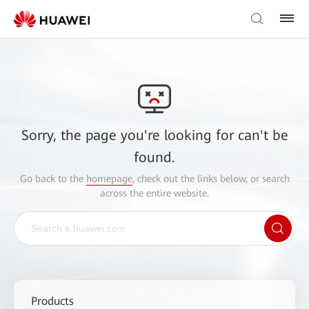
Sorry, the page you're looking for can't be
found.
Go back to the
homepage
, check out the links below, or search
across the entire website.
Products