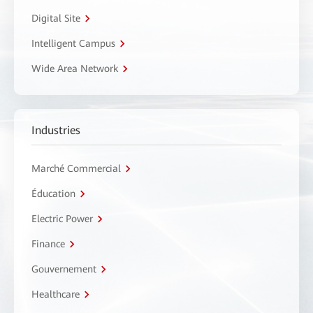
Digital Site
Intelligent Campus
Wide Area Network
Industries
Marché Commercial
Éducation
Electric Power
Finance
Gouvernement
Healthcare