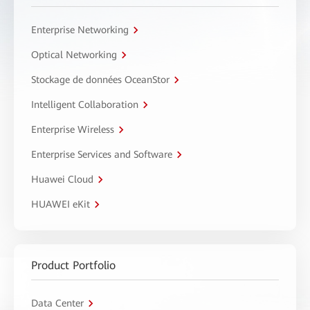
Enterprise Networking
Optical Networking
Stockage de données OceanStor
Intelligent Collaboration
Enterprise Wireless
Enterprise Services and Software
Huawei Cloud
HUAWEI eKit
Product Portfolio
Data Center