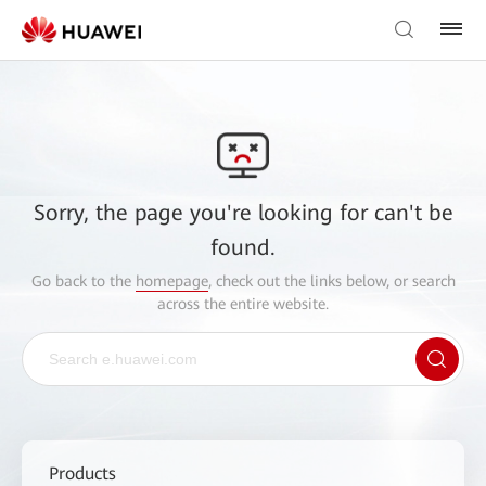
Sorry, the page you're looking for can't be
found.
Go back to the
homepage
, check out the links below, or search
across the entire website.
Products