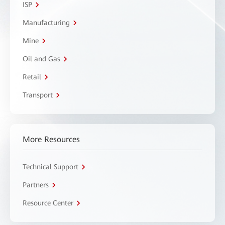
ISP
Manufacturing
Mine
Oil and Gas
Retail
Transport
More Resources
Technical Support
Partners
Resource Center