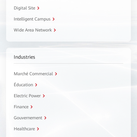
Digital Site
Intelligent Campus
Wide Area Network
Industries
Marché Commercial
Éducation
Electric Power
Finance
Gouvernement
Healthcare