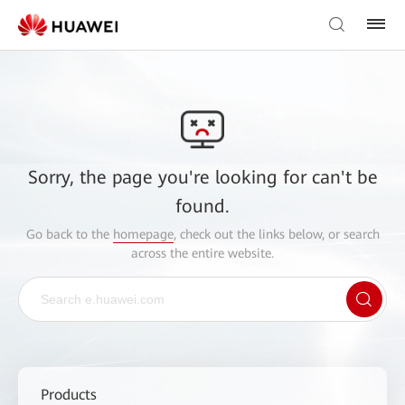
Sorry, the page you're looking for can't be
found.
Go back to the
homepage
, check out the links below, or search
across the entire website.
Products