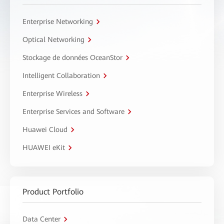
Enterprise Networking
Optical Networking
Stockage de données OceanStor
Intelligent Collaboration
Enterprise Wireless
Enterprise Services and Software
Huawei Cloud
HUAWEI eKit
Product Portfolio
Data Center