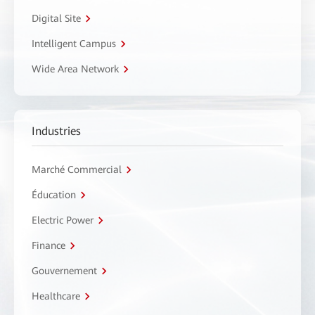
Digital Site
Intelligent Campus
Wide Area Network
Industries
Marché Commercial
Éducation
Electric Power
Finance
Gouvernement
Healthcare