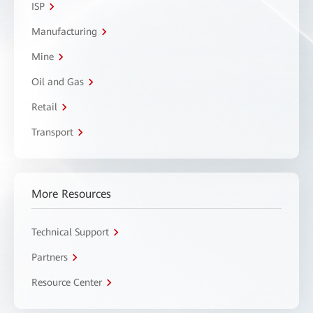
ISP
Manufacturing
Mine
Oil and Gas
Retail
Transport
More Resources
Technical Support
Partners
Resource Center