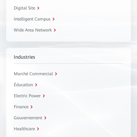
Digital Site
Intelligent Campus
Wide Area Network
Industries
Marché Commercial
Éducation
Electric Power
Finance
Gouvernement
Healthcare