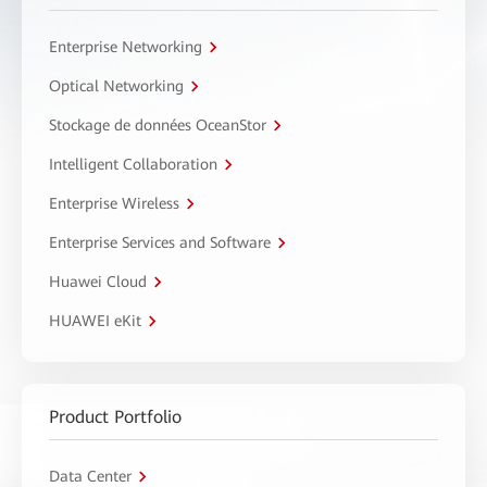
Enterprise Networking
Optical Networking
Stockage de données OceanStor
Intelligent Collaboration
Enterprise Wireless
Enterprise Services and Software
Huawei Cloud
HUAWEI eKit
Product Portfolio
Data Center