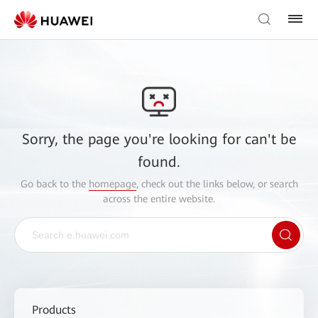
Sorry, the page you're looking for can't be
found.
Go back to the
homepage
, check out the links below, or search
across the entire website.
Products