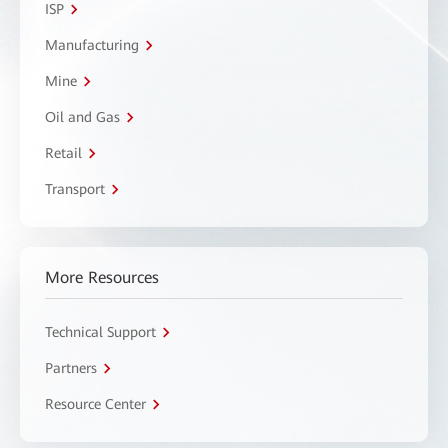
ISP
Manufacturing
Mine
Oil and Gas
Retail
Transport
More Resources
Technical Support
Partners
Resource Center